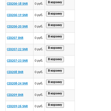
0 руб.
CEX206-18 SNR
0 руб.
CEX206-19 SNR
0 руб.
CEX206-20 SNR
0 руб.
CEX207 SNR
0 руб.
CEX207-22 SNR
0 руб.
CEX207-23 SNR
0 руб.
CEX208 SNR
0 руб.
CEX208-24 SNR
0 руб.
CEX209 SNR
0 руб.
CEX209-26 SNR