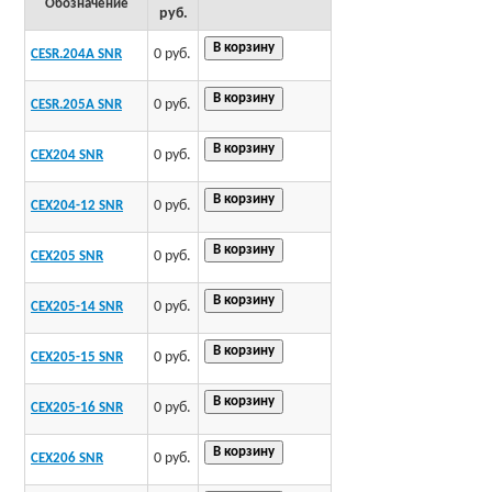
Обозначение
руб.
0 руб.
CESR.204A SNR
0 руб.
CESR.205A SNR
0 руб.
CEX204 SNR
0 руб.
CEX204-12 SNR
0 руб.
CEX205 SNR
0 руб.
CEX205-14 SNR
0 руб.
CEX205-15 SNR
0 руб.
CEX205-16 SNR
0 руб.
CEX206 SNR