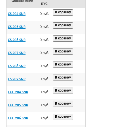
Обозначение
руб.
0 руб.
CS.204 SNR
0 руб.
CS.205 SNR
0 руб.
CS.206 SNR
0 руб.
CS.207 SNR
0 руб.
CS.208 SNR
0 руб.
CS.209 SNR
0 руб.
CUC.204 SNR
0 руб.
CUC.205 SNR
0 руб.
CUC.206 SNR