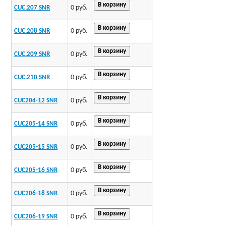
0 руб.
CUC.207 SNR
0 руб.
CUC.208 SNR
0 руб.
CUC.209 SNR
0 руб.
CUC.210 SNR
0 руб.
CUC204-12 SNR
0 руб.
CUC205-14 SNR
0 руб.
CUC205-15 SNR
0 руб.
CUC205-16 SNR
0 руб.
CUC206-18 SNR
0 руб.
CUC206-19 SNR