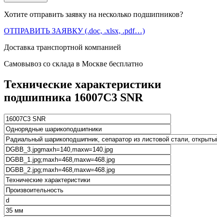
Хотите отправить заявку на несколько подшипников?
ОТПРАВИТЬ ЗАЯВКУ (.doc, .xlsx, .pdf…)
Доставка транспортной компанией
Самовывоз со склада в Москве бесплатно
Технические характеристики
подшипника 16007C3 SNR