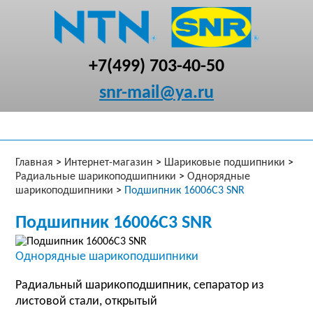
+7(499) 703-40-50
snr-mail@ya.ru
Главная
>
Интернет-магазин
>
Шариковые подшипники
>
Радиальные шарикоподшипники
>
Однорядные
шарикоподшипники
>
Подшипник 16006C3 SNR
Подшипник 16006C3 SNR
Однорядные шарикоподшипники
Радиальный шарикоподшипник, сепаратор из
листовой стали, открытый