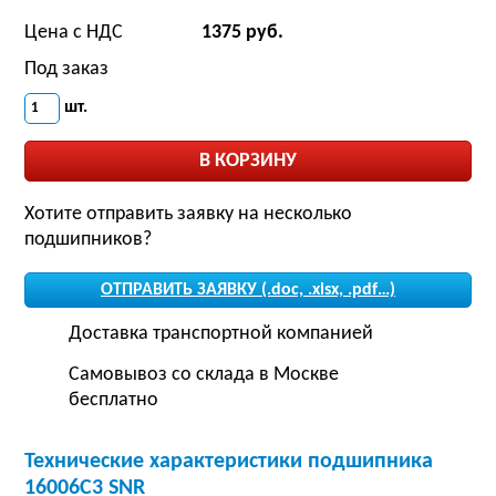
Цена с НДС
1375 руб.
Под заказ
шт.
Хотите отправить заявку на несколько
подшипников?
ОТПРАВИТЬ ЗАЯВКУ (.doc, .xlsx, .pdf…)
Доставка транспортной компанией
Самовывоз со склада в Москве
бесплатно
Технические характеристики подшипника
16006C3 SNR