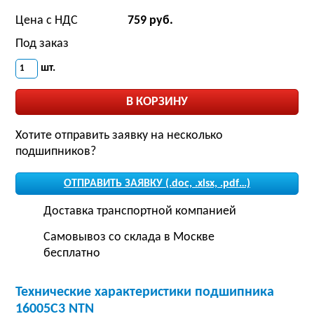
Цена с НДС
759 руб.
Под заказ
шт.
Хотите отправить заявку на несколько
подшипников?
ОТПРАВИТЬ ЗАЯВКУ (.doc, .xlsx, .pdf…)
Доставка транспортной компанией
Самовывоз со склада в Москве
бесплатно
Технические характеристики подшипника
16005C3 NTN